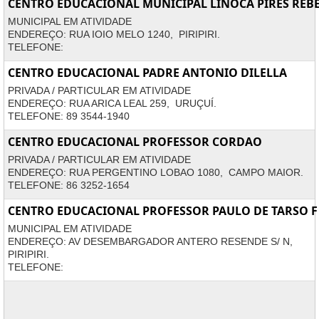
CENTRO EDUCACIONAL MUNICIPAL LINOCA PIRES REB
MUNICIPAL EM ATIVIDADE
ENDEREÇO: RUA IOIO MELO 1240, PIRIPIRI.
TELEFONE:
CENTRO EDUCACIONAL PADRE ANTONIO DILELLA
PRIVADA / PARTICULAR EM ATIVIDADE
ENDEREÇO: RUA ARICA LEAL 259, URUÇUÍ.
TELEFONE: 89 3544-1940
CENTRO EDUCACIONAL PROFESSOR CORDAO
PRIVADA / PARTICULAR EM ATIVIDADE
ENDEREÇO: RUA PERGENTINO LOBAO 1080, CAMPO MAIOR.
TELEFONE: 86 3252-1654
CENTRO EDUCACIONAL PROFESSOR PAULO DE TARSO 
MUNICIPAL EM ATIVIDADE
ENDEREÇO: AV DESEMBARGADOR ANTERO RESENDE S/ N,
PIRIPIRI.
TELEFONE: