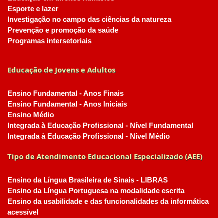
Esporte e lazer
Investigação no campo das ciências da natureza
Prevenção e promoção da saúde
Programas intersetoriais
Educação de Jovens e Adultos
Ensino Fundamental - Anos Finais
Ensino Fundamental - Anos Iniciais
Ensino Médio
Integrada à Educação Profissional - Nível Fundamental
Integrada à Educação Profissional - Nível Médio
Tipo de Atendimento Educacional Especializado (AEE)
Ensino da Língua Brasileira de Sinais - LIBRAS
Ensino da Língua Portuguesa na modalidade escrita
Ensino da usabilidade e das funcionalidades da informática
acessível