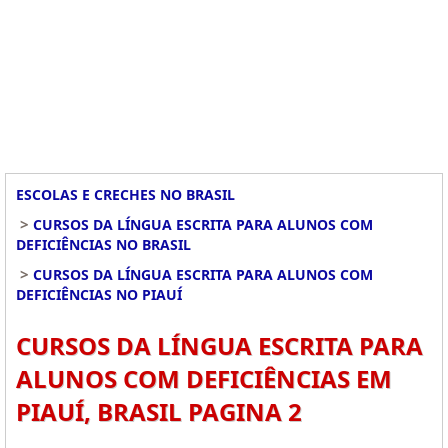
ESCOLAS E CRECHES NO BRASIL
>
CURSOS DA LÍNGUA ESCRITA PARA ALUNOS COM
DEFICIÊNCIAS NO BRASIL
>
CURSOS DA LÍNGUA ESCRITA PARA ALUNOS COM
DEFICIÊNCIAS NO PIAUÍ
CURSOS DA LÍNGUA ESCRITA PARA
ALUNOS COM DEFICIÊNCIAS EM
PIAUÍ, BRASIL PAGINA 2