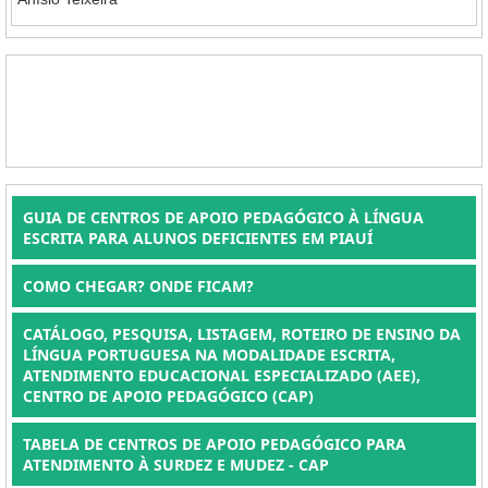
GUIA DE CENTROS DE APOIO PEDAGÓGICO À LÍNGUA
ESCRITA PARA ALUNOS DEFICIENTES EM PIAUÍ
COMO CHEGAR? ONDE FICAM?
CATÁLOGO, PESQUISA, LISTAGEM, ROTEIRO DE ENSINO DA
LÍNGUA PORTUGUESA NA MODALIDADE ESCRITA,
ATENDIMENTO EDUCACIONAL ESPECIALIZADO (AEE),
CENTRO DE APOIO PEDAGÓGICO (CAP)
TABELA DE CENTROS DE APOIO PEDAGÓGICO PARA
ATENDIMENTO À SURDEZ E MUDEZ - CAP