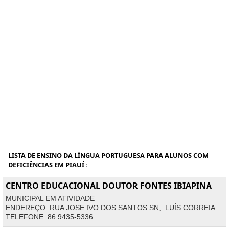
LISTA DE ENSINO DA LÍNGUA PORTUGUESA PARA ALUNOS COM
DEFICIÊNCIAS EM PIAUÍ :
CENTRO EDUCACIONAL DOUTOR FONTES IBIAPINA
MUNICIPAL EM ATIVIDADE
ENDEREÇO: RUA JOSE IVO DOS SANTOS SN, LUÍS CORREIA.
TELEFONE: 86 9435-5336