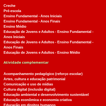
Creche
Pré-escola
Ensino Fundamental - Anos Iniciais
Ensino Fundamental - Anos Finais
Ensino Médio
Educação de Jovens e Adultos - Ensino Fundamental -
Anos Iniciais
Educação de Jovens e Adultos - Ensino Fundamental -
Anos Finais
Educação de Jovens e Adultos - Ensino Médio
Atividade complementar
Acompanhamento pedagógico (reforço escolar)
Artes, cultura e educação patrimonial
Comunicação e uso de mídias
Cultura digital (inclusão digital)
Educação ambiental e desenvolvimento sustentável
Educação econômica e economia criativa
Educação em direitos humanos