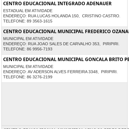
CENTRO EDUCACIONAL INTEGRADO ADENAUER
ESTADUAL EM ATIVIDADE
ENDEREÇO: RUA LUCAS HOLANDA 150, CRISTINO CASTRO.
TELEFONE: 89 3563-1615
CENTRO EDUCACIONAL MUNICIPAL FREDERICO OZAN
MUNICIPAL EM ATIVIDADE
ENDEREÇO: RUA JOAO SALES DE CARVALHO 353, PIRIPIRI.
TELEFONE: 86 9956-7193
CENTRO EDUCACIONAL MUNICIPAL GONCALA BRITO P
MUNICIPAL EM ATIVIDADE
ENDEREÇO: AV ADERSON ALVES FERREIRA 3348, PIRIPIRI.
TELEFONE: 86 3276-2199