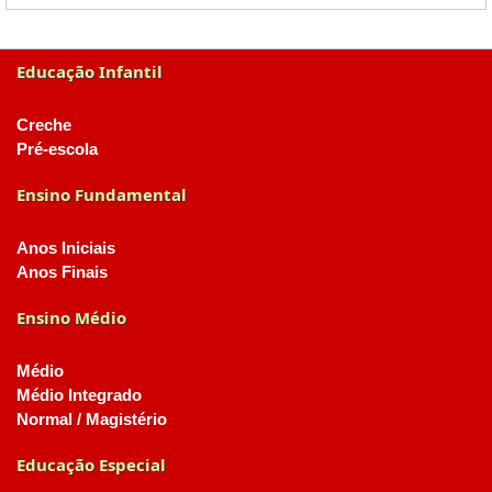
Educação Infantil
Creche
Pré-escola
Ensino Fundamental
Anos Iniciais
Anos Finais
Ensino Médio
Médio
Médio Integrado
Normal / Magistério
Educação Especial