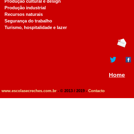
Produção cultural e design
Produção industrial
Recursos naturais
Segurança do trabalho
Turismo, hospitalidade e lazer
Home
www.escolasecreches.com.br
- © 2013 / 2019 -
Contacto