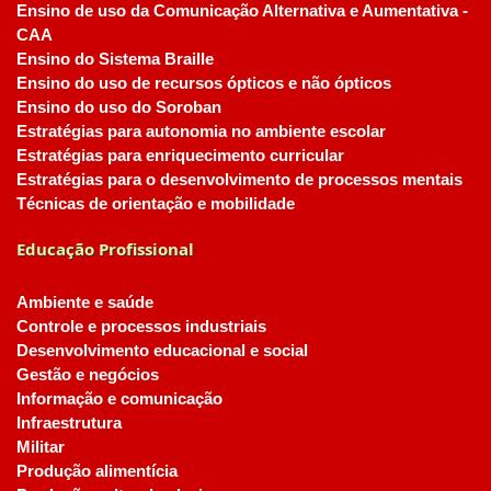
Ensino de uso da Comunicação Alternativa e Aumentativa -
CAA
Ensino do Sistema Braille
Ensino do uso de recursos ópticos e não ópticos
Ensino do uso do Soroban
Estratégias para autonomia no ambiente escolar
Estratégias para enriquecimento curricular
Estratégias para o desenvolvimento de processos mentais
Técnicas de orientação e mobilidade
Educação Profissional
Ambiente e saúde
Controle e processos industriais
Desenvolvimento educacional e social
Gestão e negócios
Informação e comunicação
Infraestrutura
Militar
Produção alimentícia