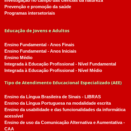
Investigação no campo das ciências da natureza
Prevenção e promoção da saúde
Programas intersetoriais
Educação de Jovens e Adultos
Ensino Fundamental - Anos Finais
Ensino Fundamental - Anos Iniciais
Ensino Médio
Integrada à Educação Profissional - Nível Fundamental
Integrada à Educação Profissional - Nível Médio
Tipo de Atendimento Educacional Especializado (AEE)
Ensino da Língua Brasileira de Sinais - LIBRAS
Ensino da Língua Portuguesa na modalidade escrita
Ensino da usabilidade e das funcionalidades da informática
acessível
Ensino de uso da Comunicação Alternativa e Aumentativa -
CAA