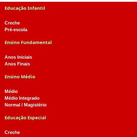
Educação Infantil
Creche
Pré-escola
Ensino Fundamental
Anos Iniciais
Anos Finais
Ensino Médio
Médio
Médio Integrado
Normal / Magistério
Educação Especial
Creche