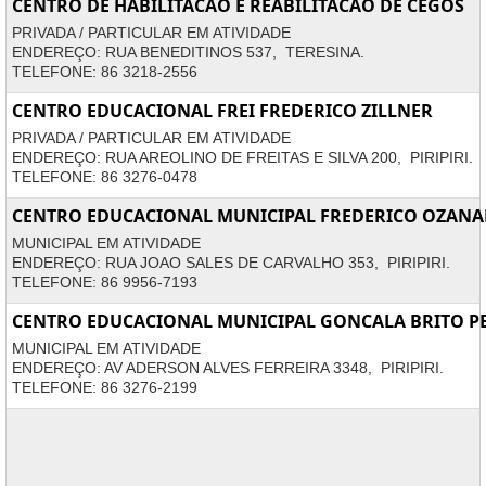
CENTRO DE HABILITACAO E REABILITACAO DE CEGOS
PRIVADA / PARTICULAR EM ATIVIDADE
ENDEREÇO: RUA BENEDITINOS 537, TERESINA.
TELEFONE: 86 3218-2556
CENTRO EDUCACIONAL FREI FREDERICO ZILLNER
PRIVADA / PARTICULAR EM ATIVIDADE
ENDEREÇO: RUA AREOLINO DE FREITAS E SILVA 200, PIRIPIRI.
TELEFONE: 86 3276-0478
CENTRO EDUCACIONAL MUNICIPAL FREDERICO OZAN
MUNICIPAL EM ATIVIDADE
ENDEREÇO: RUA JOAO SALES DE CARVALHO 353, PIRIPIRI.
TELEFONE: 86 9956-7193
CENTRO EDUCACIONAL MUNICIPAL GONCALA BRITO P
MUNICIPAL EM ATIVIDADE
ENDEREÇO: AV ADERSON ALVES FERREIRA 3348, PIRIPIRI.
TELEFONE: 86 3276-2199