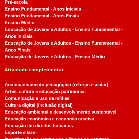
Pré-escola
Ensino Fundamental - Anos Iniciais
Ensino Fundamental - Anos Finais
Ensino Médio
Educação de Jovens e Adultos - Ensino Fundamental -
Anos Iniciais
Educação de Jovens e Adultos - Ensino Fundamental -
Anos Finais
Educação de Jovens e Adultos - Ensino Médio
Atividade complementar
Acompanhamento pedagógico (reforço escolar)
Artes, cultura e educação patrimonial
Comunicação e uso de mídias
Cultura digital (inclusão digital)
Educação ambiental e desenvolvimento sustentável
Educação econômica e economia criativa
Educação em direitos humanos
Esporte e lazer