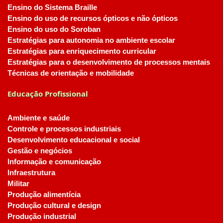
Ensino do Sistema Braille
Ensino do uso de recursos ópticos e não ópticos
Ensino do uso do Soroban
Estratégias para autonomia no ambiente escolar
Estratégias para enriquecimento curricular
Estratégias para o desenvolvimento de processos mentais
Técnicas de orientação e mobilidade
Educação Profissional
Ambiente e saúde
Controle e processos industriais
Desenvolvimento educacional e social
Gestão e negócios
Informação e comunicação
Infraestrutura
Militar
Produção alimentícia
Produção cultural e design
Produção industrial