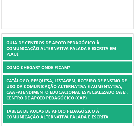
GUIA DE CENTROS DE APOIO PEDAGÓGICO À
COMUNICAÇÃO ALTERNATIVA FALADA E ESCRITA EM
PIAUÍ
COMO CHEGAR? ONDE FICAM?
CATÁLOGO, PESQUISA, LISTAGEM, ROTEIRO DE ENSINO DE
USO DA COMUNICAÇÃO ALTERNATIVA E AUMENTATIVA,
CAA -ATENDIMENTO EDUCACIONAL ESPECIALIZADO (AEE),
CENTRO DE APOIO PEDAGÓGICO (CAP)
TABELA DE AULAS DE APOIO PEDAGÓGICO À
COMUNICAÇÃO ALTERNATIVA FALADA E ESCRITA