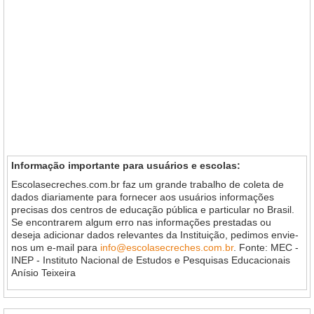
Informação importante para usuários e escolas:
Escolasecreches.com.br faz um grande trabalho de coleta de
dados diariamente para fornecer aos usuários informações
precisas dos centros de educação pública e particular no Brasil.
Se encontrarem algum erro nas informações prestadas ou
deseja adicionar dados relevantes da Instituição, pedimos envie-
nos um e-mail para
info@escolasecreches.com.br
. Fonte: MEC -
INEP - Instituto Nacional de Estudos e Pesquisas Educacionais
Anísio Teixeira