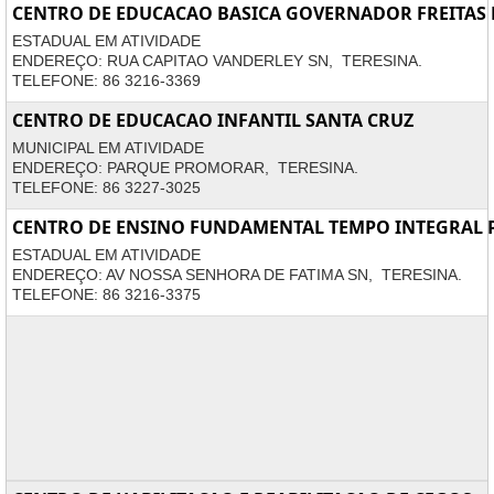
CENTRO DE EDUCACAO BASICA GOVERNADOR FREITAS
ESTADUAL EM ATIVIDADE
ENDEREÇO: RUA CAPITAO VANDERLEY SN, TERESINA.
TELEFONE: 86 3216-3369
CENTRO DE EDUCACAO INFANTIL SANTA CRUZ
MUNICIPAL EM ATIVIDADE
ENDEREÇO: PARQUE PROMORAR, TERESINA.
TELEFONE: 86 3227-3025
CENTRO DE ENSINO FUNDAMENTAL TEMPO INTEGRAL 
ESTADUAL EM ATIVIDADE
ENDEREÇO: AV NOSSA SENHORA DE FATIMA SN, TERESINA.
TELEFONE: 86 3216-3375