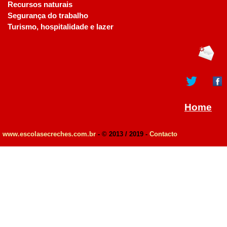
Recursos naturais
Segurança do trabalho
Turismo, hospitalidade e lazer
Home
www.escolasecreches.com.br
- © 2013 / 2019 -
Contacto