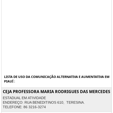
LISTA DE USO DA COMUNICAÇÃO ALTERNATIVA E AUMENTATIVA EM
PIAUÍ :
CEJA PROFESSORA MARIA RODRIGUES DAS MERCEDES
ESTADUAL EM ATIVIDADE
ENDEREÇO: RUA BENEDITINOS 610, TERESINA.
TELEFONE: 86 3216-3274