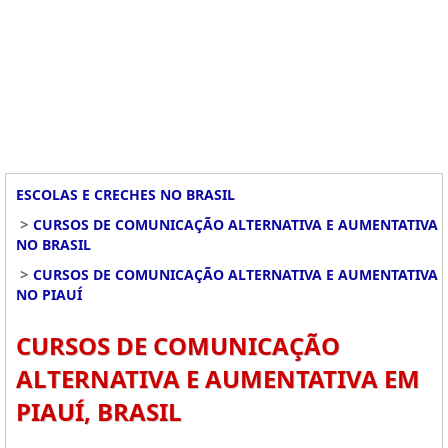
ESCOLAS E CRECHES NO BRASIL
>
CURSOS DE COMUNICAÇÃO ALTERNATIVA E AUMENTATIVA
NO BRASIL
>
CURSOS DE COMUNICAÇÃO ALTERNATIVA E AUMENTATIVA
NO PIAUÍ
CURSOS DE COMUNICAÇÃO
ALTERNATIVA E AUMENTATIVA EM
PIAUÍ, BRASIL