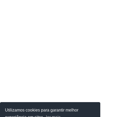
Utilizamos cookies para garantir melhor