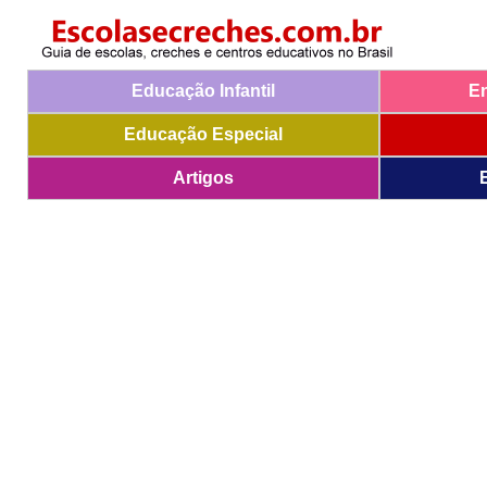
Educação Infantil
E
Educação Especial
Artigos