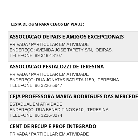
LISTA DE O&M PARA CEGOS EM PIAUÍ :
ASSOCIACAO DE PAIS E AMIGOS EXCEPCIONAIS
PRIVADA / PARTICULAR EM ATIVIDADE
ENDEREÇO: AVENIDA JOSE TAPETY S/N, OEIRAS.
TELEFONE: 89 3462-3107
ASSOCIACAO PESTALOZZI DE TERESINA
PRIVADA / PARTICULAR EM ATIVIDADE
ENDEREÇO: RUA JONATAS BATISTA 1159, TERESINA.
TELEFONE: 86 3226-5947
CEJA PROFESSORA MARIA RODRIGUES DAS MERCEDE
ESTADUAL EM ATIVIDADE
ENDEREÇO: RUA BENEDITINOS 610, TERESINA.
TELEFONE: 86 3216-3274
CENT DE RECUP E PROF INTEGRADO
PRIVADA / PARTICULAR EM ATIVIDADE