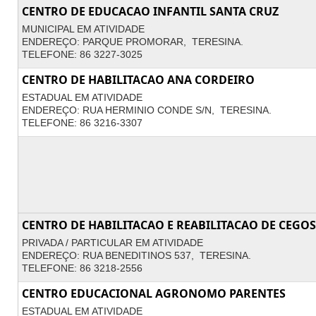
CENTRO DE EDUCACAO INFANTIL SANTA CRUZ
MUNICIPAL EM ATIVIDADE
ENDEREÇO: PARQUE PROMORAR, TERESINA.
TELEFONE: 86 3227-3025
CENTRO DE HABILITACAO ANA CORDEIRO
ESTADUAL EM ATIVIDADE
ENDEREÇO: RUA HERMINIO CONDE S/N, TERESINA.
TELEFONE: 86 3216-3307
CENTRO DE HABILITACAO E REABILITACAO DE CEGOS
PRIVADA / PARTICULAR EM ATIVIDADE
ENDEREÇO: RUA BENEDITINOS 537, TERESINA.
TELEFONE: 86 3218-2556
CENTRO EDUCACIONAL AGRONOMO PARENTES
ESTADUAL EM ATIVIDADE