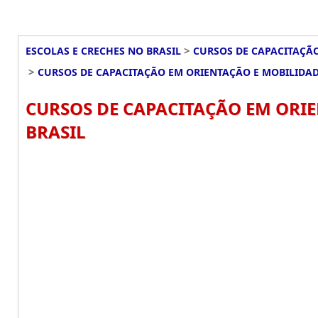
>
ESCOLAS E CRECHES NO BRASIL
CURSOS DE CAPACITAÇÃO
>
CURSOS DE CAPACITAÇÃO EM ORIENTAÇÃO E MOBILIDAD
CURSOS DE CAPACITAÇÃO EM ORIE
BRASIL