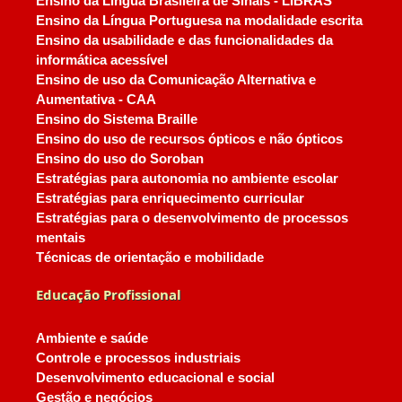
Ensino da Língua Brasileira de Sinais - LIBRAS
Ensino da Língua Portuguesa na modalidade escrita
Ensino da usabilidade e das funcionalidades da
informática acessível
Ensino de uso da Comunicação Alternativa e
Aumentativa - CAA
Ensino do Sistema Braille
Ensino do uso de recursos ópticos e não ópticos
Ensino do uso do Soroban
Estratégias para autonomia no ambiente escolar
Estratégias para enriquecimento curricular
Estratégias para o desenvolvimento de processos
mentais
Técnicas de orientação e mobilidade
Educação Profissional
Ambiente e saúde
Controle e processos industriais
Desenvolvimento educacional e social
Gestão e negócios