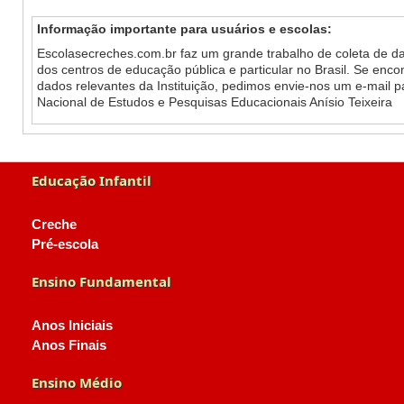
Informação importante para usuários e escolas:
Escolasecreches.com.br faz um grande trabalho de coleta de da
dos centros de educação pública e particular no Brasil. Se enc
dados relevantes da Instituição, pedimos envie-nos um e-mail 
Nacional de Estudos e Pesquisas Educacionais Anísio Teixeira
Educação Infantil
Creche
Pré-escola
Ensino Fundamental
Anos Iniciais
Anos Finais
Ensino Médio