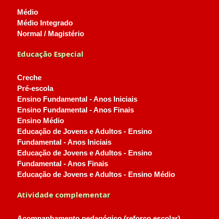
Médio
Médio Integrado
Normal / Magistério
Educação Especial
Creche
Pré-escola
Ensino Fundamental - Anos Iniciais
Ensino Fundamental - Anos Finais
Ensino Médio
Educação de Jovens e Adultos - Ensino
Fundamental - Anos Iniciais
Educação de Jovens e Adultos - Ensino
Fundamental - Anos Finais
Educação de Jovens e Adultos - Ensino Médio
Atividade complementar
Acompanhamento pedagógico (reforço escolar)