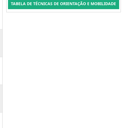
TABELA DE TÉCNICAS DE ORIENTAÇÃO E MOBILIDADE