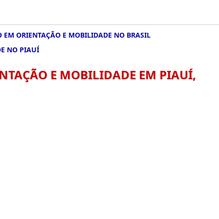
 EM ORIENTAÇÃO E MOBILIDADE NO BRASIL
E NO PIAUÍ
NTAÇÃO E MOBILIDADE EM PIAUÍ,