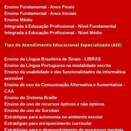
Ensino Fundamental - Anos Finais
Ensino Fundamental - Anos Iniciais
Ensino Médio
Integrada à Educação Profissional - Nível Fundamental
Integrada à Educação Profissional - Nível Médio
Tipo de Atendimento Educacional Especializado (AEE)
Ensino da Língua Brasileira de Sinais - LIBRAS
Ensino da Língua Portuguesa na modalidade escrita
Ensino da usabilidade e das funcionalidades da informática
acessível
Ensino de uso da Comunicação Alternativa e Aumentativa -
CAA
Ensino do Sistema Braille
Ensino do uso de recursos ópticos e não ópticos
Ensino do uso do Soroban
Estratégias para autonomia no ambiente escolar
Estratégias para enriquecimento curricular
Estratégias para o desenvolvimento de processos mentais