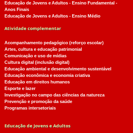
Educação de Jovens e Adultos - Ensino Fundamental -
Anos Finais
Educação de Jovens e Adultos - Ensino Médio
Atividade complementar
Acompanhamento pedagógico (reforço escolar)
Artes, cultura e educação patrimonial
Comunicação e uso de mídias
Cultura digital (inclusão digital)
Educação ambiental e desenvolvimento sustentável
Educação econômica e economia criativa
Educação em direitos humanos
Esporte e lazer
Investigação no campo das ciências da natureza
Prevenção e promoção da saúde
Programas intersetoriais
Educação de Jovens e Adultos