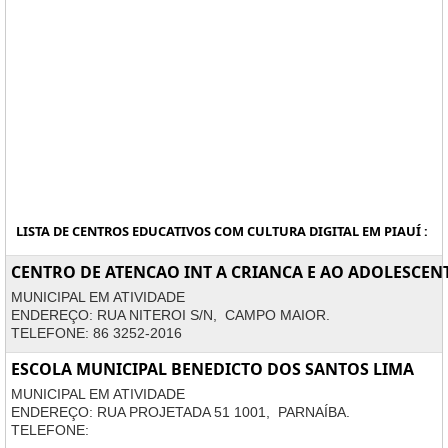
LISTA DE CENTROS EDUCATIVOS COM CULTURA DIGITAL EM PIAUÍ :
CENTRO DE ATENCAO INT A CRIANCA E AO ADOLESCEN
MUNICIPAL EM ATIVIDADE
ENDEREÇO: RUA NITEROI S/N, CAMPO MAIOR.
TELEFONE: 86 3252-2016
ESCOLA MUNICIPAL BENEDICTO DOS SANTOS LIMA
MUNICIPAL EM ATIVIDADE
ENDEREÇO: RUA PROJETADA 51 1001, PARNAÍBA.
TELEFONE: