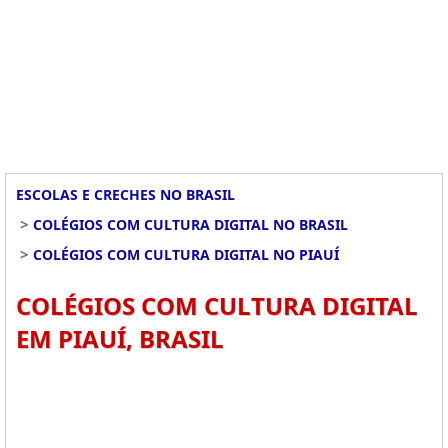
ESCOLAS E CRECHES NO BRASIL
>
COLÉGIOS COM CULTURA DIGITAL NO BRASIL
>
COLÉGIOS COM CULTURA DIGITAL NO PIAUÍ
COLÉGIOS COM CULTURA DIGITAL
EM PIAUÍ, BRASIL