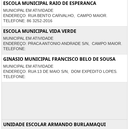
ESCOLA MUNICIPAL RAIO DE ESPERANCA
MUNICIPAL EM ATIVIDADE
ENDEREÇO: RUA BENTO CARVALHO, CAMPO MAIOR.
TELEFONE: 86 3252-2016
ESCOLA MUNICIPAL VIDA VERDE
MUNICIPAL EM ATIVIDADE
ENDEREÇO: PRACA ANTONIO ANDRADE S/N, CAMPO MAIOR.
TELEFONE:
GINASIO MUNICIPAL FRANCISCO BELO DE SOUSA
MUNICIPAL EM ATIVIDADE
ENDEREÇO: RUA 13 DE MAIO S/N, DOM EXPEDITO LOPES.
TELEFONE:
UNIDADE ESCOLAR ARMANDO BURLAMAQUI