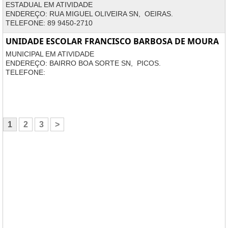
ESTADUAL EM ATIVIDADE
ENDEREÇO: RUA MIGUEL OLIVEIRA SN, OEIRAS.
TELEFONE: 89 9450-2710
UNIDADE ESCOLAR FRANCISCO BARBOSA DE MOURA
MUNICIPAL EM ATIVIDADE
ENDEREÇO: BAIRRO BOA SORTE SN, PICOS.
TELEFONE:
1
2
3
>