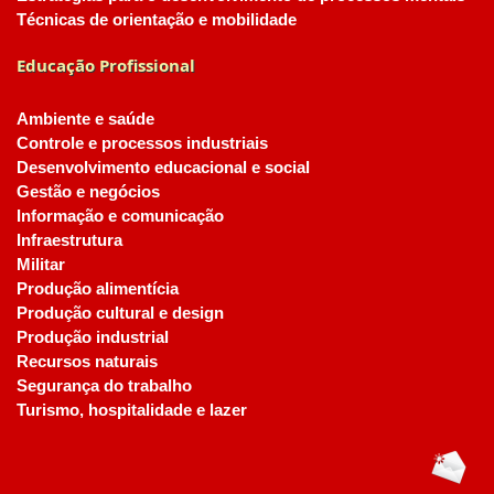
Técnicas de orientação e mobilidade
Educação Profissional
Ambiente e saúde
Controle e processos industriais
Desenvolvimento educacional e social
Gestão e negócios
Informação e comunicação
Infraestrutura
Militar
Produção alimentícia
Produção cultural e design
Produção industrial
Recursos naturais
Segurança do trabalho
Turismo, hospitalidade e lazer