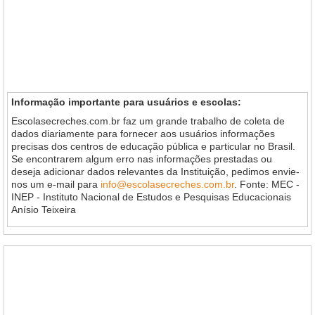
Informação importante para usuários e escolas:
Escolasecreches.com.br faz um grande trabalho de coleta de
dados diariamente para fornecer aos usuários informações
precisas dos centros de educação pública e particular no Brasil.
Se encontrarem algum erro nas informações prestadas ou
deseja adicionar dados relevantes da Instituição, pedimos envie-
nos um e-mail para
info@escolasecreches.com.br
. Fonte: MEC -
INEP - Instituto Nacional de Estudos e Pesquisas Educacionais
Anísio Teixeira