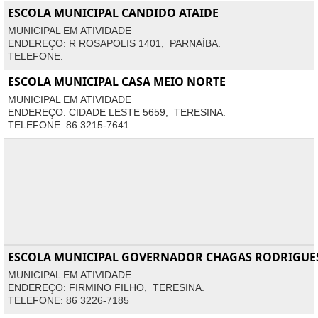
ESCOLA MUNICIPAL CANDIDO ATAIDE
MUNICIPAL EM ATIVIDADE
ENDEREÇO: R ROSAPOLIS 1401, PARNAÍBA.
TELEFONE:
ESCOLA MUNICIPAL CASA MEIO NORTE
MUNICIPAL EM ATIVIDADE
ENDEREÇO: CIDADE LESTE 5659, TERESINA.
TELEFONE: 86 3215-7641
ESCOLA MUNICIPAL GOVERNADOR CHAGAS RODRIGUE
MUNICIPAL EM ATIVIDADE
ENDEREÇO: FIRMINO FILHO, TERESINA.
TELEFONE: 86 3226-7185