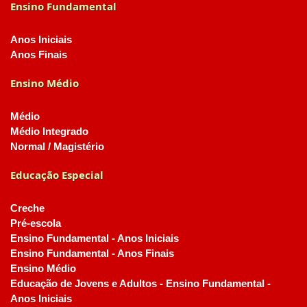
Ensino Fundamental
Anos Iniciais
Anos Finais
Ensino Médio
Médio
Médio Integrado
Normal / Magistério
Educação Especial
Creche
Pré-escola
Ensino Fundamental - Anos Iniciais
Ensino Fundamental - Anos Finais
Ensino Médio
Educação de Jovens e Adultos - Ensino Fundamental -
Anos Iniciais