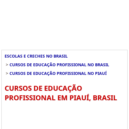
ESCOLAS E CRECHES NO BRASIL
>
CURSOS DE EDUCAÇÃO PROFISSIONAL NO BRASIL
>
CURSOS DE EDUCAÇÃO PROFISSIONAL NO PIAUÍ
CURSOS DE EDUCAÇÃO
PROFISSIONAL EM PIAUÍ, BRASIL