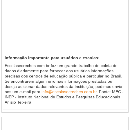
Informação importante para usuários e escolas:
Escolasecreches.com.br faz um grande trabalho de coleta de
dados diariamente para fornecer aos usuários informações
precisas dos centros de educação pública e particular no Brasil.
Se encontrarem algum erro nas informações prestadas ou
deseja adicionar dados relevantes da Instituição, pedimos envie-
nos um e-mail para
info@escolasecreches.com.br
. Fonte: MEC -
INEP - Instituto Nacional de Estudos e Pesquisas Educacionais
Anísio Teixeira