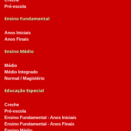
Creche
Pré-escola
Ensino Fundamental
Anos Iniciais
Anos Finais
Ensino Médio
Médio
Médio Integrado
Normal / Magistério
Educação Especial
Creche
Pré-escola
Ensino Fundamental - Anos Iniciais
Ensino Fundamental - Anos Finais
Ensino Médio