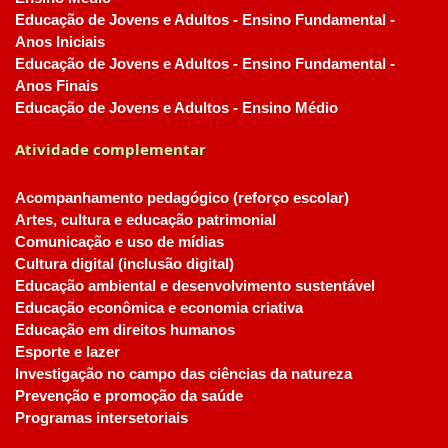
Educação de Jovens e Adultos - Ensino Fundamental -
Anos Iniciais
Educação de Jovens e Adultos - Ensino Fundamental -
Anos Finais
Educação de Jovens e Adultos - Ensino Médio
Atividade complementar
Acompanhamento pedagógico (reforço escolar)
Artes, cultura e educação patrimonial
Comunicação e uso de mídias
Cultura digital (inclusão digital)
Educação ambiental e desenvolvimento sustentável
Educação econômica e economia criativa
Educação em direitos humanos
Esporte e lazer
Investigação no campo das ciências da natureza
Prevenção e promoção da saúde
Programas intersetoriais