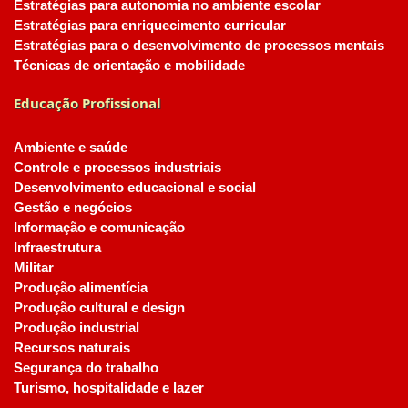
Estratégias para autonomia no ambiente escolar
Estratégias para enriquecimento curricular
Estratégias para o desenvolvimento de processos mentais
Técnicas de orientação e mobilidade
Educação Profissional
Ambiente e saúde
Controle e processos industriais
Desenvolvimento educacional e social
Gestão e negócios
Informação e comunicação
Infraestrutura
Militar
Produção alimentícia
Produção cultural e design
Produção industrial
Recursos naturais
Segurança do trabalho
Turismo, hospitalidade e lazer