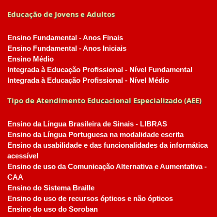
Educação de Jovens e Adultos
Ensino Fundamental - Anos Finais
Ensino Fundamental - Anos Iniciais
Ensino Médio
Integrada à Educação Profissional - Nível Fundamental
Integrada à Educação Profissional - Nível Médio
Tipo de Atendimento Educacional Especializado (AEE)
Ensino da Língua Brasileira de Sinais - LIBRAS
Ensino da Língua Portuguesa na modalidade escrita
Ensino da usabilidade e das funcionalidades da informática
acessível
Ensino de uso da Comunicação Alternativa e Aumentativa -
CAA
Ensino do Sistema Braille
Ensino do uso de recursos ópticos e não ópticos
Ensino do uso do Soroban