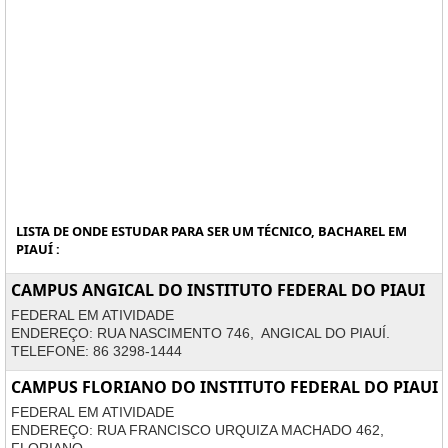
LISTA DE ONDE ESTUDAR PARA SER UM TÉCNICO, BACHAREL EM
PIAUÍ :
CAMPUS ANGICAL DO INSTITUTO FEDERAL DO PIAUI
FEDERAL EM ATIVIDADE
ENDEREÇO: RUA NASCIMENTO 746, ANGICAL DO PIAUÍ.
TELEFONE: 86 3298-1444
CAMPUS FLORIANO DO INSTITUTO FEDERAL DO PIAUI
FEDERAL EM ATIVIDADE
ENDEREÇO: RUA FRANCISCO URQUIZA MACHADO 462,