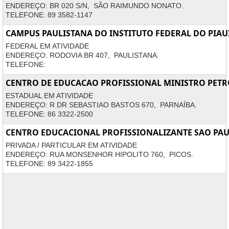
ENDEREÇO: BR 020 S/N, SÃO RAIMUNDO NONATO.
TELEFONE: 89 3582-1147
CAMPUS PAULISTANA DO INSTITUTO FEDERAL DO PIAU
FEDERAL EM ATIVIDADE
ENDEREÇO: RODOVIA BR 407, PAULISTANA.
TELEFONE:
CENTRO DE EDUCACAO PROFISSIONAL MINISTRO PET
ESTADUAL EM ATIVIDADE
ENDEREÇO: R DR SEBASTIAO BASTOS 670, PARNAÍBA.
TELEFONE: 86 3322-2500
CENTRO EDUCACIONAL PROFISSIONALIZANTE SAO PA
PRIVADA / PARTICULAR EM ATIVIDADE
ENDEREÇO: RUA MONSENHOR HIPOLITO 760, PICOS.
TELEFONE: 89 3422-1855