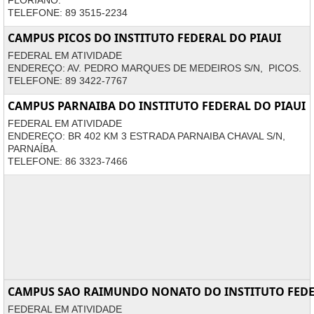
FLORIANO.
TELEFONE: 89 3515-2234
CAMPUS PICOS DO INSTITUTO FEDERAL DO PIAUI
FEDERAL EM ATIVIDADE
ENDEREÇO: AV. PEDRO MARQUES DE MEDEIROS S/N, PICOS.
TELEFONE: 89 3422-7767
CAMPUS PARNAIBA DO INSTITUTO FEDERAL DO PIAUI
FEDERAL EM ATIVIDADE
ENDEREÇO: BR 402 KM 3 ESTRADA PARNAIBA CHAVAL S/N,
PARNAÍBA.
TELEFONE: 86 3323-7466
CAMPUS SAO RAIMUNDO NONATO DO INSTITUTO FEDE
FEDERAL EM ATIVIDADE