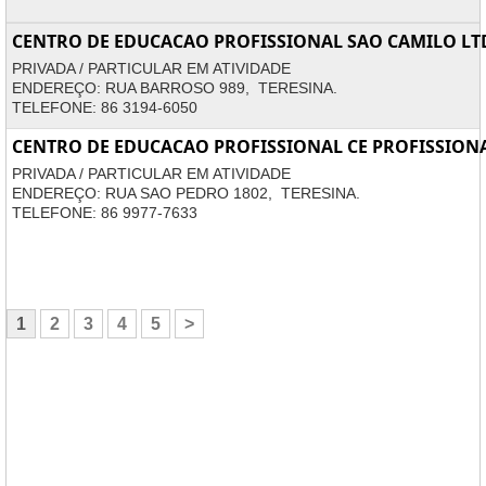
CENTRO DE EDUCACAO PROFISSIONAL SAO CAMILO LT
PRIVADA / PARTICULAR EM ATIVIDADE
ENDEREÇO: RUA BARROSO 989, TERESINA.
TELEFONE: 86 3194-6050
CENTRO DE EDUCACAO PROFISSIONAL CE PROFISSION
PRIVADA / PARTICULAR EM ATIVIDADE
ENDEREÇO: RUA SAO PEDRO 1802, TERESINA.
TELEFONE: 86 9977-7633
1
2
3
4
5
>