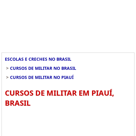
ESCOLAS E CRECHES NO BRASIL
>
CURSOS DE MILITAR NO BRASIL
>
CURSOS DE MILITAR NO PIAUÍ
CURSOS DE MILITAR EM PIAUÍ,
BRASIL