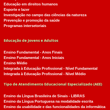
Educação em direitos humanos
Esporte e lazer
Investigação no campo das ciências da natureza
Prevenção e promoção da saúde
Programas intersetoriais
Educação de Jovens e Adultos
Ensino Fundamental - Anos Finais
Ensino Fundamental - Anos Iniciais
Ensino Médio
Integrada à Educação Profissional - Nível Fundamental
Integrada à Educação Profissional - Nível Médio
Tipo de Atendimento Educacional Especializado (AEE)
Ensino da Língua Brasileira de Sinais - LIBRAS
Ensino da Língua Portuguesa na modalidade escrita
Ensino da usabilidade e das funcionalidades da informática