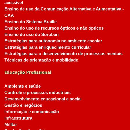
acessível
Ensino de uso da Comunicação Alternativa e Aumentativa -
CAA
Ensino do Sistema Braille
Ensino do uso de recursos ópticos e não ópticos
Ensino do uso do Soroban
Estratégias para autonomia no ambiente escolar
Estratégias para enriquecimento curricular
Estratégias para o desenvolvimento de processos mentais
Técnicas de orientação e mobilidade
Educação Profissional
Ambiente e saúde
Controle e processos industriais
Desenvolvimento educacional e social
Gestão e negócios
Informação e comunicação
Infraestrutura
Militar