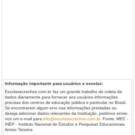
Informação importante para usuários e escolas:
Escolasecreches.com.br faz um grande trabalho de coleta de
dados diariamente para fornecer aos usuários informações
precisas dos centros de educação pública e particular no Brasil.
Se encontrarem algum erro nas informações prestadas ou
deseja adicionar dados relevantes da Instituição, pedimos envie-
nos um e-mail para
info@escolasecreches.com.br
. Fonte: MEC -
INEP - Instituto Nacional de Estudos e Pesquisas Educacionais
Anísio Teixeira