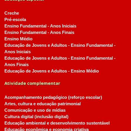
Creche
Pré-escola
Ensino Fundamental - Anos Iniciais
Ensino Fundamental - Anos Finais
Ensino Médio
Educação de Jovens e Adultos - Ensino Fundamental -
Anos Iniciais
Educação de Jovens e Adultos - Ensino Fundamental -
Anos Finais
Educação de Jovens e Adultos - Ensino Médio
Atividade complementar
Acompanhamento pedagógico (reforço escolar)
Artes, cultura e educação patrimonial
Comunicação e uso de mídias
Cultura digital (inclusão digital)
Educação ambiental e desenvolvimento sustentável
Educação econômica e economia criativa