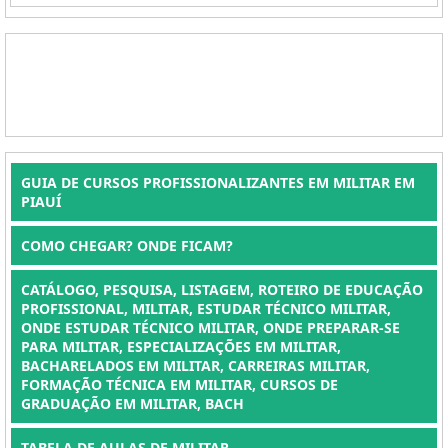
GUIA DE CURSOS PROFISSIONALIZANTES EM MILITAR EM
PIAUÍ
COMO CHEGAR? ONDE FICAM?
CATÁLOGO, PESQUISA, LISTAGEM, ROTEIRO DE EDUCAÇÃO
PROFISSIONAL, MILITAR, ESTUDAR TÉCNICO MILITAR,
ONDE ESTUDAR TÉCNICO MILITAR, ONDE PREPARAR-SE
PARA MILITAR, ESPECIALIZAÇÕES EM MILITAR,
BACHARELADOS EM MILITAR, CARREIRAS MILITAR,
FORMAÇÃO TÉCNICA EM MILITAR, CURSOS DE
GRADUAÇÃO EM MILITAR, BACH
TABELA DE AULAS DE MILITAR