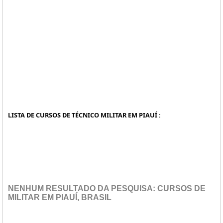
LISTA DE CURSOS DE TÉCNICO MILITAR EM PIAUÍ :
NENHUM RESULTADO DA PESQUISA: CURSOS DE
MILITAR EM PIAUÍ, BRASIL