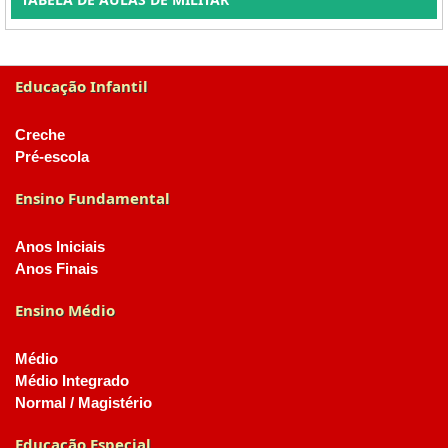
Educação Infantil
Creche
Pré-escola
Ensino Fundamental
Anos Iniciais
Anos Finais
Ensino Médio
Médio
Médio Integrado
Normal / Magistério
Educação Especial